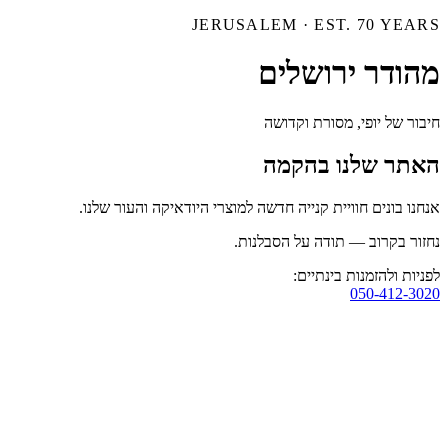
JERUSALEM · EST. 70 YEARS
מהודר ירושלים
חיבור של יופי, מסורת וקדושה
האתר שלנו בהקמה
אנחנו בונים חוויית קנייה חדשה למוצרי היודאיקה והעור שלנו.
נחזור בקרוב — תודה על הסבלנות.
לפניות ולהזמנות בינתיים:
050-412-3020